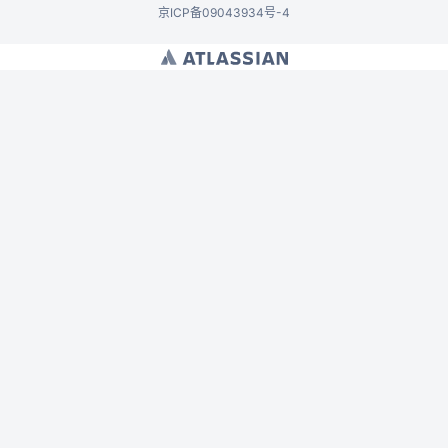
京ICP备09043934号-4