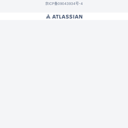
京ICP备09043934号-4