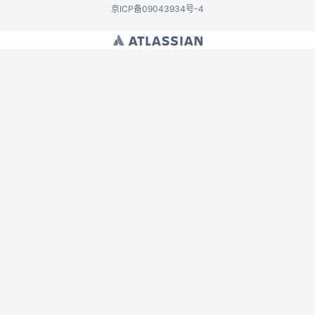
京ICP备09043934号-4